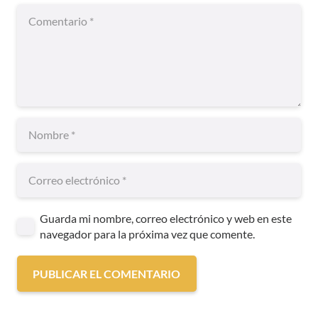
Guarda mi nombre, correo electrónico y web en este
navegador para la próxima vez que comente.
PUBLICAR EL COMENTARIO