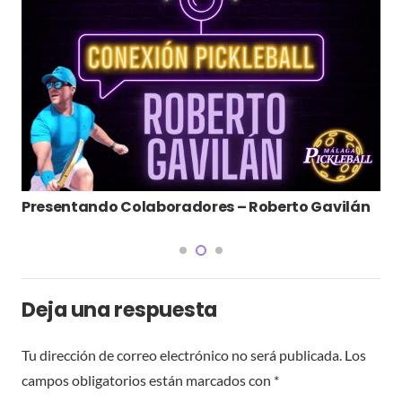
Presentando Colaboradores – Roberto Gavilán
Deja una respuesta
Tu dirección de correo electrónico no será publicada.
Los
campos obligatorios están marcados con
*