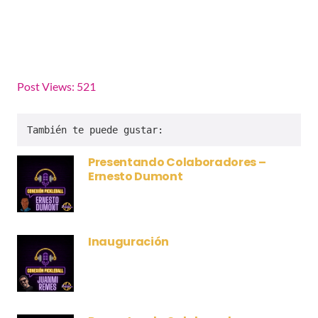
Post Views:
521
También te puede gustar:
Presentando Colaboradores –
Ernesto Dumont
Inauguración