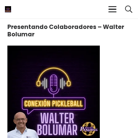
Presentando Colaboradores – Walter
Bolumar