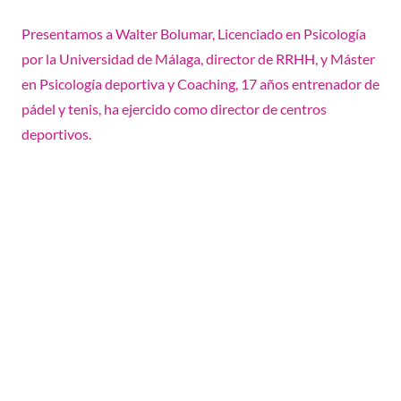
Presentamos a Walter Bolumar, Licenciado en Psicología
por la Universidad de Málaga, director de RRHH, y Máster
en Psicología deportiva y Coaching, 17 años entrenador de
pádel y tenis, ha ejercido como director de centros
deportivos.