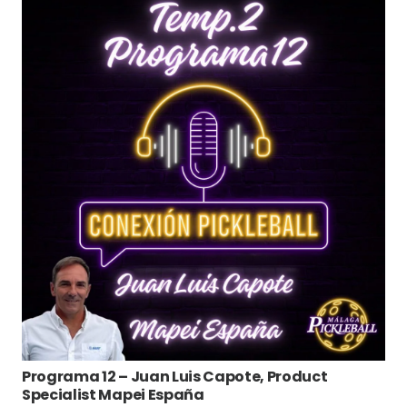
Programa 12 – Juan Luis Capote, Product
Specialist Mapei España