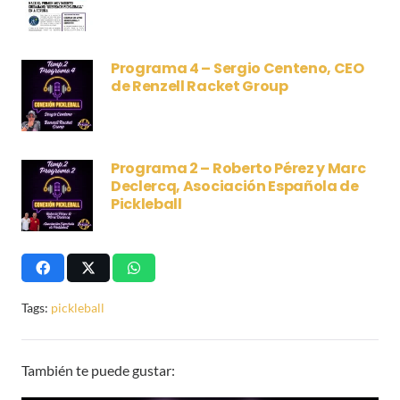
Programa 4 – Sergio Centeno, CEO
de Renzell Racket Group
Programa 2 – Roberto Pérez y Marc
Declercq, Asociación Española de
Pickleball
Tags:
pickleball
También te puede gustar: