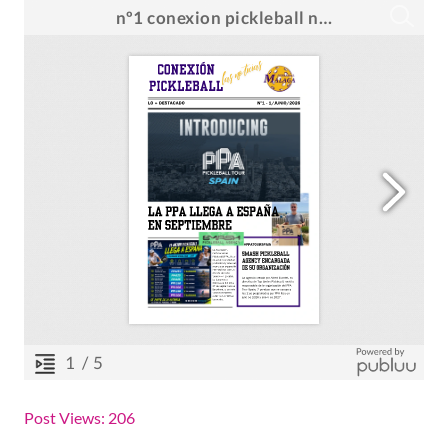
Post Views:
206