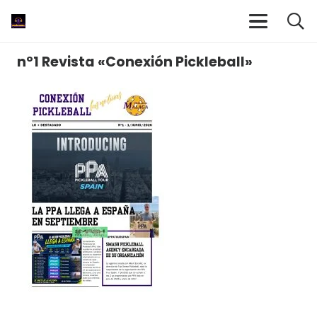
nº1 Revista «Conexión Pickleball»