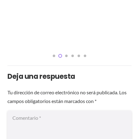
Deja una respuesta
Tu dirección de correo electrónico no será publicada.
Los
campos obligatorios están marcados con
*