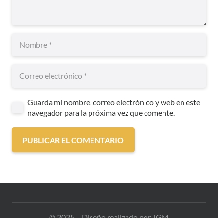
Guarda mi nombre, correo electrónico y web en este
navegador para la próxima vez que comente.
PUBLICAR EL COMENTARIO
© 2025 – Diseño realizado por JGM