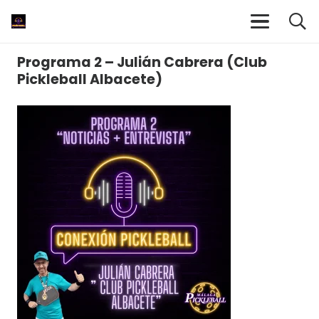
Programa 2 – Julián Cabrera (Club
Pickleball Albacete)