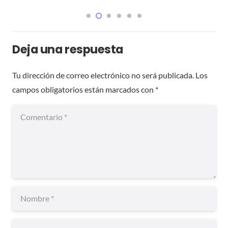
Deja una respuesta
Tu dirección de correo electrónico no será publicada.
Los
campos obligatorios están marcados con
*