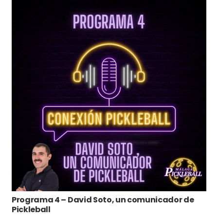
Programa 4 – David Soto, un comunicador de
Pickleball