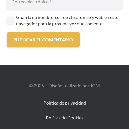
Guarda mi nombre, correo electrónico y web en este
navegador para la próxima vez que comente.
PUBLICAR EL COMENTARIO
© 2025 – Diseño realizado por JGM
Política de privacidad
Política de Cookies