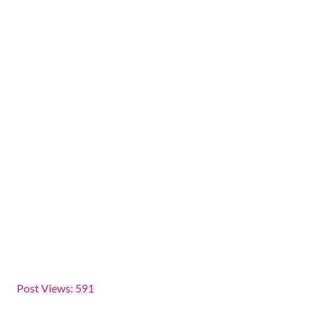
Post Views:
591